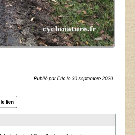
Publié par Eric le 30 septembre 2020
le lien