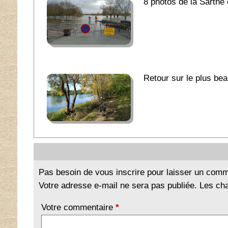
8 photos de la Sarthe
Retour sur le plus bea
Pas besoin de vous inscrire pour laisser un comm
Votre adresse e-mail ne sera pas publiée. Les ch
Votre commentaire
*