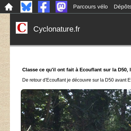
Parcours vélo
Dépôt
Cyclonature.fr
Classe ce qu'il ont fait à Ecouflant sur la D5
De retour d'Ecouflant je découvre sur la D50 avant 