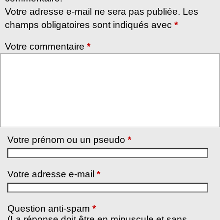
Votre adresse e-mail ne sera pas publiée. Les
champs obligatoires sont indiqués avec
*
Votre commentaire
*
Votre prénom ou un pseudo
*
Votre adresse e-mail
*
Question anti-spam
*
(La réponse doit être en minuscule et sans