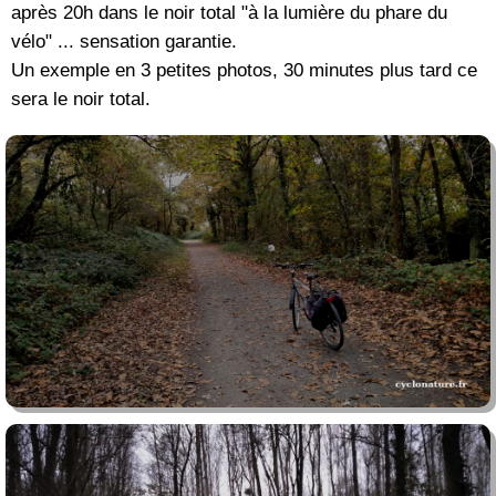
après 20h dans le noir total "à la lumière du phare du
vélo" ... sensation garantie.
Un exemple en 3 petites photos, 30 minutes plus tard ce
sera le noir total.