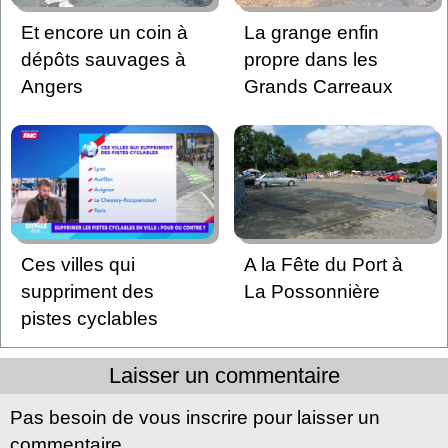
Et encore un coin à
La grange enfin
dépôts sauvages à
propre dans les
Angers
Grands Carreaux
Ces villes qui
A la Fête du Port à
suppriment des
La Possonnière
pistes cyclables
Laisser un commentaire
Pas besoin de vous inscrire pour laisser un
commentaire.