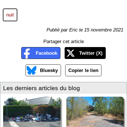
nuit
Publié par Eric le 15 novembre 2021
Partager cet article
Facebook
Twitter (X)
Bluesky
Copier le lien
Les derniers articles du blog