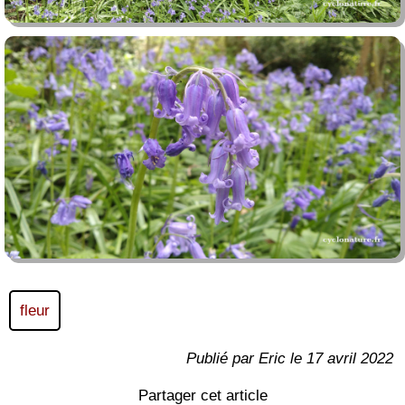
fleur
Publié par Eric le 17 avril 2022
Partager cet article