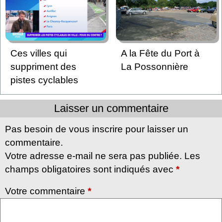
Ces villes qui
A la Fête du Port à
suppriment des
La Possonnière
pistes cyclables
Laisser un commentaire
Pas besoin de vous inscrire pour laisser un
commentaire.
Votre adresse e-mail ne sera pas publiée. Les
champs obligatoires sont indiqués avec
*
Votre commentaire
*