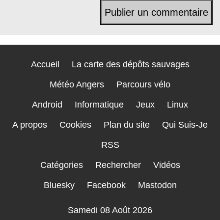
Accueil
La carte des dépôts sauvages
Météo Angers
Parcours vélo
Android
Informatique
Jeux
Linux
A propos
Cookies
Plan du site
Qui Suis-Je
RSS
Catégories
Rechercher
Vidéos
Bluesky
Facebook
Mastodon
Samedi 08 Août 2026