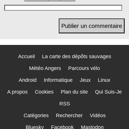
Accueil
La carte des dépôts sauvages
Météo Angers
Parcours vélo
Android
Informatique
Jeux
Linux
A propos
Cookies
Plan du site
Qui Suis-Je
RSS
Catégories
Rechercher
Vidéos
Bluesky
Facebook
Mastodon