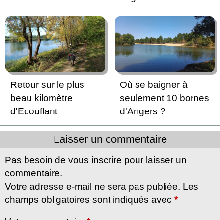
Retour sur le plus
Où se baigner à
beau kilomètre
seulement 10 bornes
d'Ecouflant
d'Angers ?
Laisser un commentaire
Pas besoin de vous inscrire pour laisser un
commentaire.
Votre adresse e-mail ne sera pas publiée. Les
champs obligatoires sont indiqués avec
*