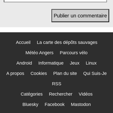
Accueil
La carte des dépôts sauvages
Météo Angers
Parcours vélo
Android
Informatique
Jeux
Linux
A propos
Cookies
Plan du site
Qui Suis-Je
RSS
Catégories
Rechercher
Vidéos
Bluesky
Facebook
Mastodon