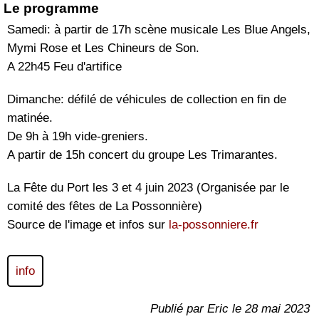
Le programme
Samedi: à partir de 17h scène musicale Les Blue Angels,
Mymi Rose et Les Chineurs de Son.
A 22h45 Feu d'artifice
Dimanche: défilé de véhicules de collection en fin de
matinée.
De 9h à 19h vide-greniers.
A partir de 15h concert du groupe Les Trimarantes.
La Fête du Port les 3 et 4 juin 2023 (Organisée par le
comité des fêtes de La Possonnière)
Source de l'image et infos sur
la-possonniere.fr
info
Publié par Eric le 28 mai 2023