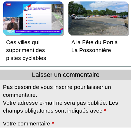
Ces villes qui
A la Fête du Port à
suppriment des
La Possonnière
pistes cyclables
Laisser un commentaire
Pas besoin de vous inscrire pour laisser un
commentaire.
Votre adresse e-mail ne sera pas publiée. Les
champs obligatoires sont indiqués avec
*
Votre commentaire
*