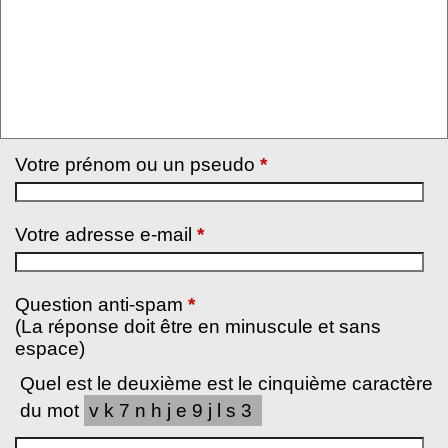
Votre prénom ou un pseudo
*
Votre adresse e-mail
*
Question anti-spam
*
(La réponse doit être en minuscule et sans
espace)
Quel est le deuxième est le cinquième caractère
du mot
vk7nhje9jls3