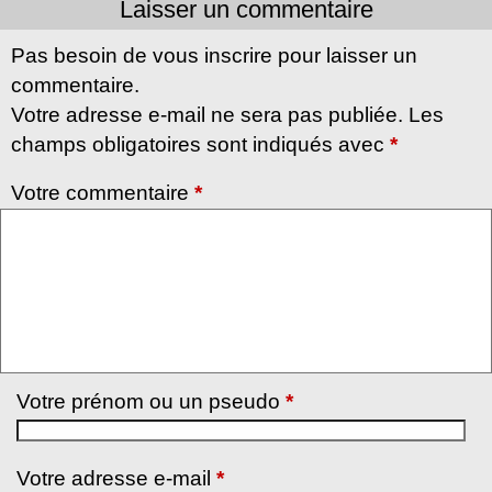
Laisser un commentaire
Pas besoin de vous inscrire pour laisser un
commentaire.
Votre adresse e-mail ne sera pas publiée. Les
champs obligatoires sont indiqués avec
*
Votre commentaire
*
Votre prénom ou un pseudo
*
Votre adresse e-mail
*