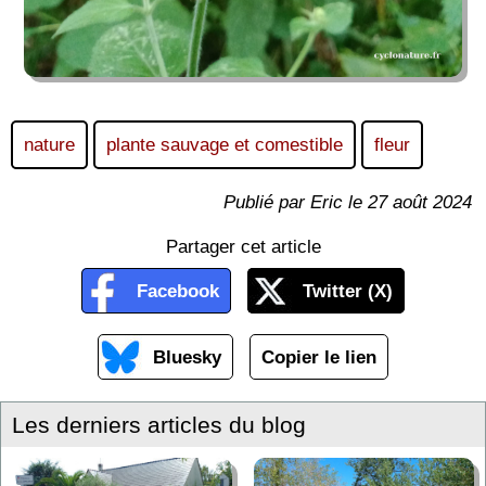
nature
plante sauvage et comestible
fleur
Publié par Eric le 27 août 2024
Partager cet article
Facebook
Twitter (X)
Bluesky
Copier le lien
Les derniers articles du blog