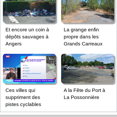
Et encore un coin à
La grange enfin
dépôts sauvages à
propre dans les
Angers
Grands Carreaux
Ces villes qui
A la Fête du Port à
suppriment des
La Possonnière
pistes cyclables