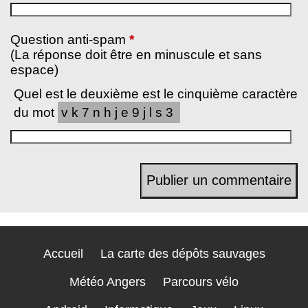
Question anti-spam
*
(La réponse doit être en minuscule et sans
espace)
Quel est le deuxième est le cinquième caractère
du mot
vk7nhje9jls3
Accueil
La carte des dépôts sauvages
Météo Angers
Parcours vélo