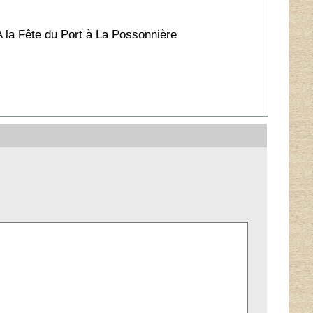
A la Fête du Port à La Possonnière