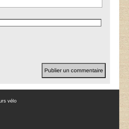
urs vélo