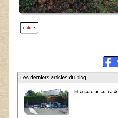
nature
Les derniers articles du blog
Et encore un coin à 