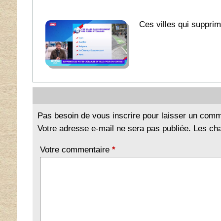
Ces villes qui suppri
Pas besoin de vous inscrire pour laisser un comm
Votre adresse e-mail ne sera pas publiée. Les ch
Votre commentaire
*