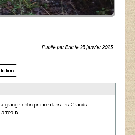
Publié par Eric le 25 janvier 2025
le lien
La grange enfin propre dans les Grands
Carreaux