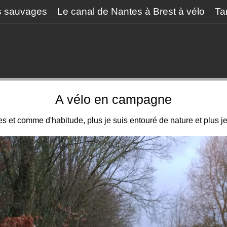
s sauvages
Le canal de Nantes à Brest à vélo
Ta
A vélo en campagne
et comme d'habitude, plus je suis entouré de nature et plus je