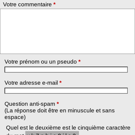
Votre commentaire
*
Votre prénom ou un pseudo
*
Votre adresse e-mail
*
Question anti-spam
*
(La réponse doit être en minuscule et sans
espace)
Quel est le deuxième est le cinquième caractère