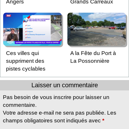
Angers
Grands Carreaux
Ces villes qui
A la Fête du Port à
suppriment des
La Possonnière
pistes cyclables
Laisser un commentaire
Pas besoin de vous inscrire pour laisser un
commentaire.
Votre adresse e-mail ne sera pas publiée. Les
champs obligatoires sont indiqués avec
*