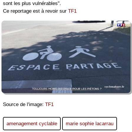
sont les plus vulnérables".
Ce reportage est à revoir sur
TF1
Source de l'image:
TF1
amenagement cyclable
marie sophie lacarrau