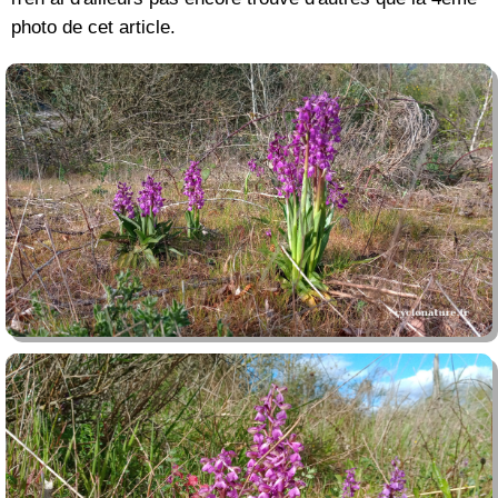
photo de cet article.