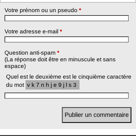
Votre prénom ou un pseudo
*
Votre adresse e-mail
*
Question anti-spam
*
(La réponse doit être en minuscule et sans
espace)
Quel est le deuxième est le cinquième caractère
du mot
vk7nhje9jls3