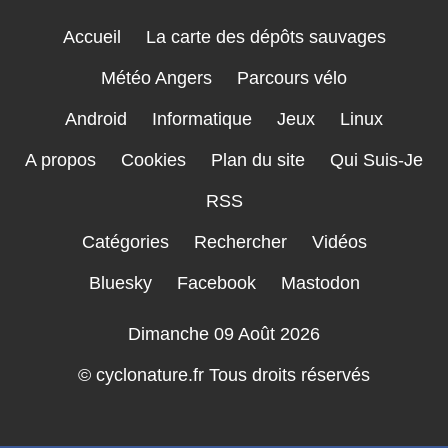
Accueil
La carte des dépôts sauvages
Météo Angers
Parcours vélo
Android
Informatique
Jeux
Linux
A propos
Cookies
Plan du site
Qui Suis-Je
RSS
Catégories
Rechercher
Vidéos
Bluesky
Facebook
Mastodon
Dimanche 09 Août 2026
© cyclonature.fr Tous droits réservés