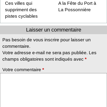
Ces villes qui
A la Fête du Port à
suppriment des
La Possonnière
pistes cyclables
Laisser un commentaire
Pas besoin de vous inscrire pour laisser un
commentaire.
Votre adresse e-mail ne sera pas publiée. Les
champs obligatoires sont indiqués avec
*
Votre commentaire
*