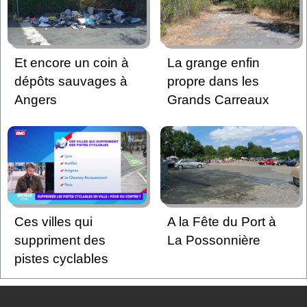
Et encore un coin à
La grange enfin
dépôts sauvages à
propre dans les
Angers
Grands Carreaux
Ces villes qui
A la Fête du Port à
suppriment des
La Possonnière
pistes cyclables