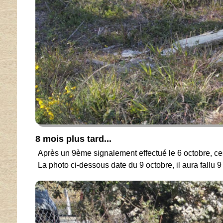
8 mois plus tard...
Après un 9ème signalement effectué le 6 octobre, ces 
La photo ci-dessous date du 9 octobre, il aura fallu 9