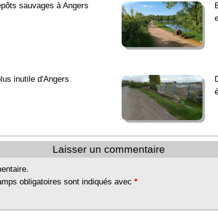
dépôts sauvages à Angers
lus inutile d'Angers
Laisser un commentaire
entaire.
amps obligatoires sont indiqués avec
*