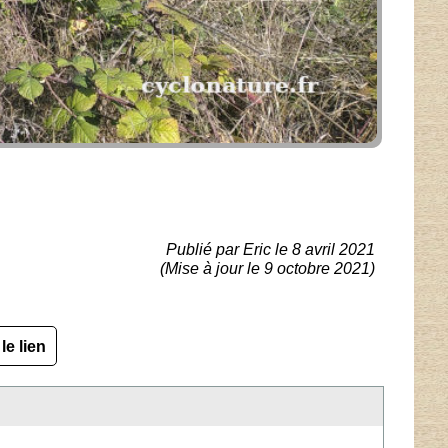
Publié par Eric le 8 avril 2021
(Mise à jour le 9 octobre 2021)
le lien