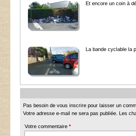
Et encore un coin à 
La bande cyclable la p
Pas besoin de vous inscrire pour laisser un comm
Votre adresse e-mail ne sera pas publiée. Les ch
Votre commentaire
*