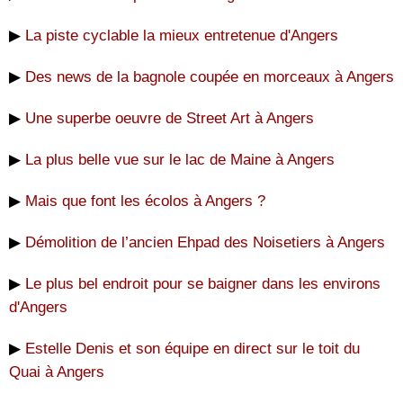
▶
La piste cyclable la mieux entretenue d'Angers
▶
Des news de la bagnole coupée en morceaux à Angers
▶
Une superbe oeuvre de Street Art à Angers
▶
La plus belle vue sur le lac de Maine à Angers
▶
Mais que font les écolos à Angers ?
▶
Démolition de l’ancien Ehpad des Noisetiers à Angers
▶
Le plus bel endroit pour se baigner dans les environs
d'Angers
▶
Estelle Denis et son équipe en direct sur le toit du
Quai à Angers