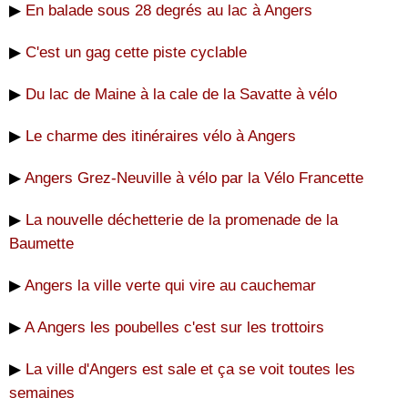
▶
En balade sous 28 degrés au lac à Angers
▶
C'est un gag cette piste cyclable
▶
Du lac de Maine à la cale de la Savatte à vélo
▶
Le charme des itinéraires vélo à Angers
▶
Angers Grez-Neuville à vélo par la Vélo Francette
▶
La nouvelle déchetterie de la promenade de la
Baumette
▶
Angers la ville verte qui vire au cauchemar
▶
A Angers les poubelles c'est sur les trottoirs
▶
La ville d'Angers est sale et ça se voit toutes les
semaines