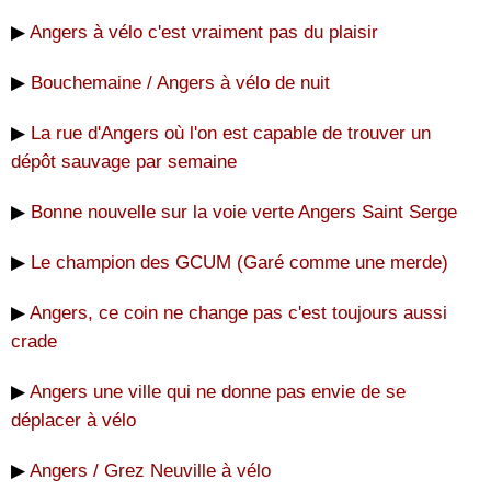
▶
Angers à vélo c'est vraiment pas du plaisir
▶
Bouchemaine / Angers à vélo de nuit
▶
La rue d'Angers où l'on est capable de trouver un
dépôt sauvage par semaine
▶
Bonne nouvelle sur la voie verte Angers Saint Serge
▶
Le champion des GCUM (Garé comme une merde)
▶
Angers, ce coin ne change pas c'est toujours aussi
crade
▶
Angers une ville qui ne donne pas envie de se
déplacer à vélo
▶
Angers / Grez Neuville à vélo