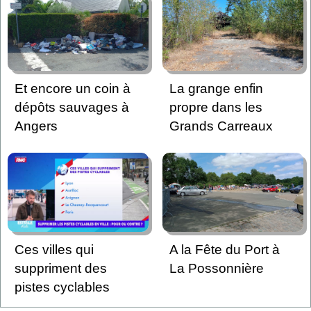
Et encore un coin à
La grange enfin
dépôts sauvages à
propre dans les
Angers
Grands Carreaux
Ces villes qui
A la Fête du Port à
suppriment des
La Possonnière
pistes cyclables