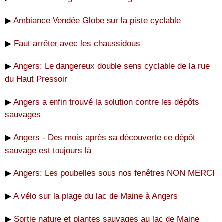
▶
Ambiance Vendée Globe sur la piste cyclable
▶
Faut arrêter avec les chaussidous
▶
Angers: Le dangereux double sens cyclable de la rue
du Haut Pressoir
▶
Angers a enfin trouvé la solution contre les dépôts
sauvages
▶
Angers - Des mois après sa découverte ce dépôt
sauvage est toujours là
▶
Angers: Les poubelles sous nos fenêtres NON MERCI
▶
A vélo sur la plage du lac de Maine à Angers
▶
Sortie nature et plantes sauvages au lac de Maine