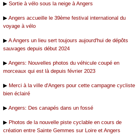
▶
Sortie à vélo sous la neige à Angers
▶
Angers accueille le 39ème festival international du
voyage à vélo
▶
A Angers un lieu sert toujours aujourd'hui de dépôts
sauvages depuis début 2024
▶
Angers: Nouvelles photos du véhicule coupé en
morceaux qui est là depuis février 2023
▶
Merci à la ville d'Angers pour cette campagne cycliste
bien éclairé
▶
Angers: Des canapés dans un fossé
▶
Photos de la nouvelle piste cyclable en cours de
création entre Sainte Gemmes sur Loire et Angers