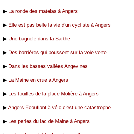
▶
La ronde des matelas à Angers
▶
Elle est pas belle la vie d'un cycliste à Angers
▶
Une bagnole dans la Sarthe
▶
Des barrières qui poussent sur la voie verte
▶
Dans les basses vallées Angevines
▶
La Maine en crue à Angers
▶
Les fouilles de la place Molière à Angers
▶
Angers Ecouflant à vélo c'est une catastrophe
▶
Les perles du lac de Maine à Angers