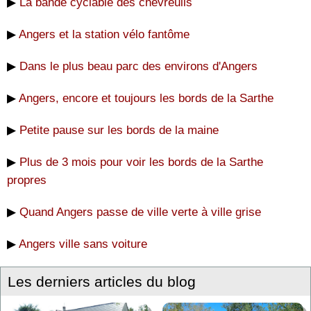
▶
La bande cyclable des chevreuils
▶
Angers et la station vélo fantôme
▶
Dans le plus beau parc des environs d'Angers
▶
Angers, encore et toujours les bords de la Sarthe
▶
Petite pause sur les bords de la maine
▶
Plus de 3 mois pour voir les bords de la Sarthe
propres
▶
Quand Angers passe de ville verte à ville grise
▶
Angers ville sans voiture
Les derniers articles du blog