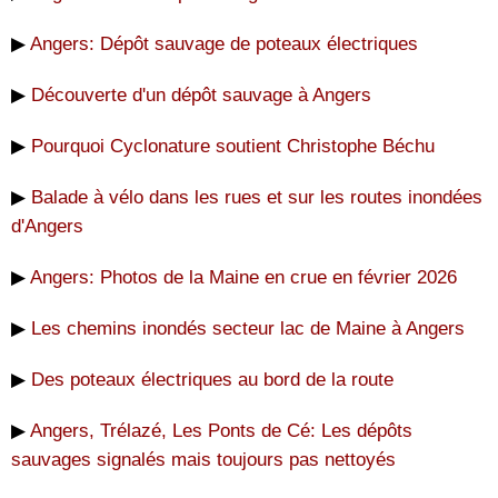
▶
Angers: Dépôt sauvage de poteaux électriques
▶
Découverte d'un dépôt sauvage à Angers
▶
Pourquoi Cyclonature soutient Christophe Béchu
▶
Balade à vélo dans les rues et sur les routes inondées
d'Angers
▶
Angers: Photos de la Maine en crue en février 2026
▶
Les chemins inondés secteur lac de Maine à Angers
▶
Des poteaux électriques au bord de la route
▶
Angers, Trélazé, Les Ponts de Cé: Les dépôts
sauvages signalés mais toujours pas nettoyés