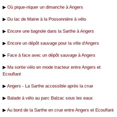
▶
Où pique-niquer un dimanche à Angers
▶
Du lac de Maine à la Possonnière à vélo
▶
Encore une bagnole dans la Sarthe à Angers
▶
Encore un dépôt sauvage pour la ville d'Angers
▶
Face à face avec un dépôt sauvage à Angers
▶
Ma sortie vélo en mode tracteur entre Angers et
Ecouflant
▶
Angers - La Sarthe accessible après la crue
▶
Balade à vélo au parc Balzac sous les eaux
▶
Au bord de la Sarthe en crue entre Angers et Ecouflant