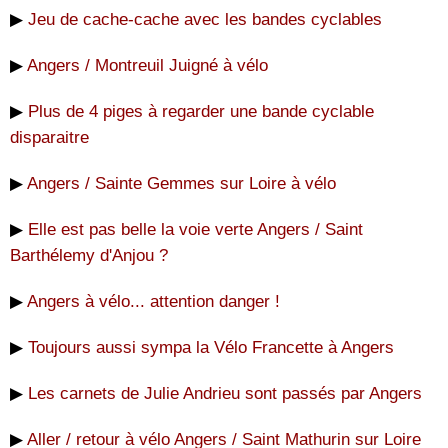
▶
Jeu de cache-cache avec les bandes cyclables
▶
Angers / Montreuil Juigné à vélo
▶
Plus de 4 piges à regarder une bande cyclable
disparaitre
▶
Angers / Sainte Gemmes sur Loire à vélo
▶
Elle est pas belle la voie verte Angers / Saint
Barthélemy d'Anjou ?
▶
Angers à vélo... attention danger !
▶
Toujours aussi sympa la Vélo Francette à Angers
▶
Les carnets de Julie Andrieu sont passés par Angers
▶
Aller / retour à vélo Angers / Saint Mathurin sur Loire