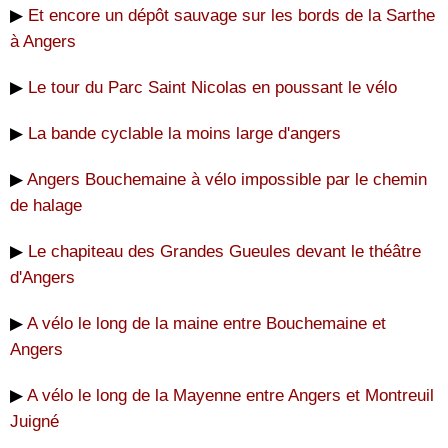
▶
Et encore un dépôt sauvage sur les bords de la Sarthe
à Angers
▶
Le tour du Parc Saint Nicolas en poussant le vélo
▶
La bande cyclable la moins large d'angers
▶
Angers Bouchemaine à vélo impossible par le chemin
de halage
▶
Le chapiteau des Grandes Gueules devant le théâtre
d'Angers
▶
A vélo le long de la maine entre Bouchemaine et
Angers
▶
A vélo le long de la Mayenne entre Angers et Montreuil
Juigné