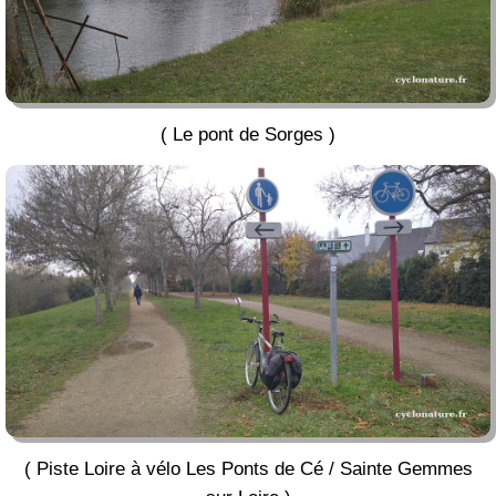
( Le pont de Sorges )
( Piste Loire à vélo Les Ponts de Cé / Sainte Gemmes