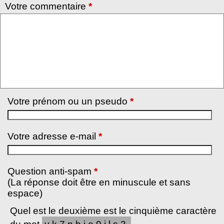
Votre commentaire
*
Votre prénom ou un pseudo
*
Votre adresse e-mail
*
Question anti-spam
*
(La réponse doit être en minuscule et sans
espace)
Quel est le deuxième est le cinquième caractère