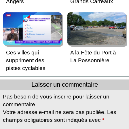
Angers
Grands Carreaux
Ces villes qui
A la Fête du Port à
suppriment des
La Possonnière
pistes cyclables
Laisser un commentaire
Pas besoin de vous inscrire pour laisser un
commentaire.
Votre adresse e-mail ne sera pas publiée. Les
champs obligatoires sont indiqués avec
*