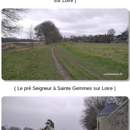
sur Loire )
( Le pré Seigneur à Sainte Gemmes sur Loire )