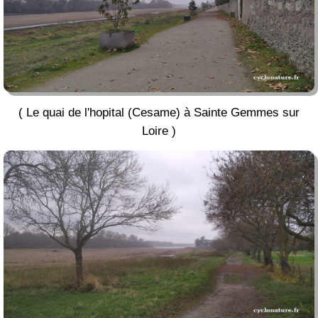
( Le quai de l'hopital (Cesame) à Sainte Gemmes sur
Loire )