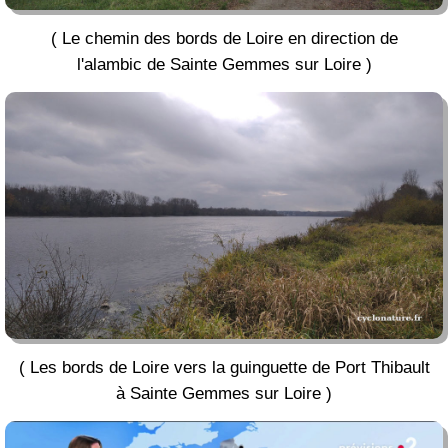
( Le chemin des bords de Loire en direction de
l'alambic de Sainte Gemmes sur Loire )
( Les bords de Loire vers la guinguette de Port Thibault
à Sainte Gemmes sur Loire )