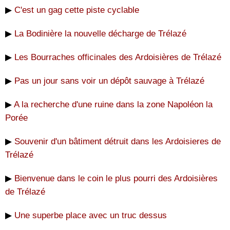
▶
C'est un gag cette piste cyclable
▶
La Bodinière la nouvelle décharge de Trélazé
▶
Les Bourraches officinales des Ardoisières de Trélazé
▶
Pas un jour sans voir un dépôt sauvage à Trélazé
▶
A la recherche d'une ruine dans la zone Napoléon la
Porée
▶
Souvenir d'un bâtiment détruit dans les Ardoisieres de
Trélazé
▶
Bienvenue dans le coin le plus pourri des Ardoisières
de Trélazé
▶
Une superbe place avec un truc dessus