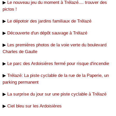
▶
Le nouveau jeu du moment à Trélazé.... trouver des
pictos !
▶
Le dépotoir des jardins familiaux de Trélazé
▶
Découverte d'un dépôt sauvage à Trélazé
▶
Les premières photos de la voie verte du boulevard
Charles de Gaulle
▶
Le parc des Ardoisières fermé pour risque d'incendie
▶
Trélazé: La piste cyclable de la rue de la Paperie, un
parking permanent
▶
La surprise du jour sur une piste cyclable à Trélazé
▶
Ciel bleu sur les Ardoisières