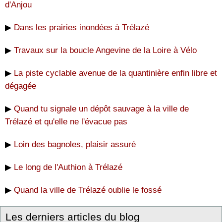
d'Anjou
▶
Dans les prairies inondées à Trélazé
▶
Travaux sur la boucle Angevine de la Loire à Vélo
▶
La piste cyclable avenue de la quantinière enfin libre et
dégagée
▶
Quand tu signale un dépôt sauvage à la ville de
Trélazé et qu'elle ne l'évacue pas
▶
Loin des bagnoles, plaisir assuré
▶
Le long de l'Authion à Trélazé
▶
Quand la ville de Trélazé oublie le fossé
Les derniers articles du blog