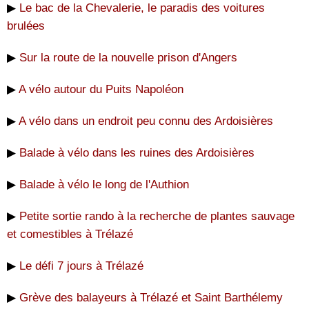
▶
Le bac de la Chevalerie, le paradis des voitures
brulées
▶
Sur la route de la nouvelle prison d'Angers
▶
A vélo autour du Puits Napoléon
▶
A vélo dans un endroit peu connu des Ardoisières
▶
Balade à vélo dans les ruines des Ardoisières
▶
Balade à vélo le long de l'Authion
▶
Petite sortie rando à la recherche de plantes sauvage
et comestibles à Trélazé
▶
Le défi 7 jours à Trélazé
▶
Grève des balayeurs à Trélazé et Saint Barthélemy