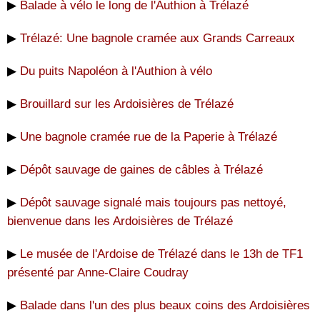
▶
Balade à vélo le long de l'Authion à Trélazé
▶
Trélazé: Une bagnole cramée aux Grands Carreaux
▶
Du puits Napoléon à l'Authion à vélo
▶
Brouillard sur les Ardoisières de Trélazé
▶
Une bagnole cramée rue de la Paperie à Trélazé
▶
Dépôt sauvage de gaines de câbles à Trélazé
▶
Dépôt sauvage signalé mais toujours pas nettoyé,
bienvenue dans les Ardoisières de Trélazé
▶
Le musée de l'Ardoise de Trélazé dans le 13h de TF1
présenté par Anne-Claire Coudray
▶
Balade dans l'un des plus beaux coins des Ardoisières