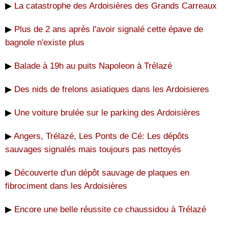
▶
La catastrophe des Ardoisières des Grands Carreaux
▶
Plus de 2 ans après l'avoir signalé cette épave de
bagnole n'existe plus
▶
Balade à 19h au puits Napoleon à Trélazé
▶
Des nids de frelons asiatiques dans les Ardoisieres
▶
Une voiture brulée sur le parking des Ardoisières
▶
Angers, Trélazé, Les Ponts de Cé: Les dépôts
sauvages signalés mais toujours pas nettoyés
▶
Découverte d'un dépôt sauvage de plaques en
fibrociment dans les Ardoisières
▶
Encore une belle réussite ce chaussidou à Trélazé