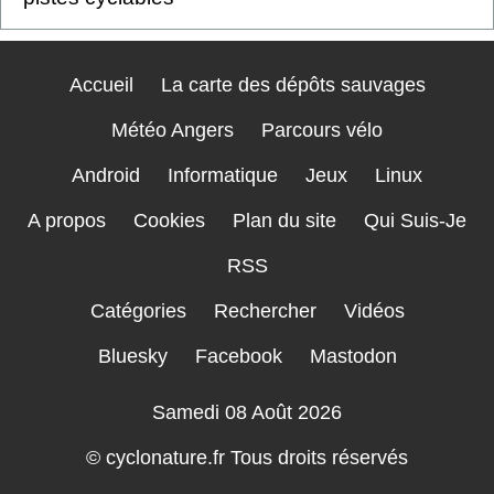
Accueil
La carte des dépôts sauvages
Météo Angers
Parcours vélo
Android
Informatique
Jeux
Linux
A propos
Cookies
Plan du site
Qui Suis-Je
RSS
Catégories
Rechercher
Vidéos
Bluesky
Facebook
Mastodon
Samedi 08 Août 2026
© cyclonature.fr Tous droits réservés