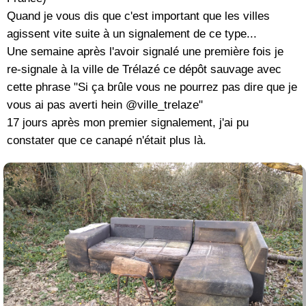
Quand je vous dis que c'est important que les villes
agissent vite suite à un signalement de ce type...
Une semaine après l'avoir signalé une première fois je
re-signale à la ville de Trélazé ce dépôt sauvage avec
cette phrase "Si ça brûle vous ne pourrez pas dire que je
vous ai pas averti hein @ville_trelaze"
17 jours après mon premier signalement, j'ai pu
constater que ce canapé n'était plus là.