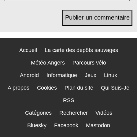
Accueil
La carte des dépôts sauvages
Météo Angers
Parcours vélo
Android
Informatique
Jeux
Linux
A propos
Cookies
Plan du site
Qui Suis-Je
RSS
Catégories
Rechercher
Vidéos
Bluesky
Facebook
Mastodon