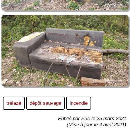
trélazé
dépôt sauvage
incendie
Publié par Eric le 25 mars 2021
(Mise à jour le 4 avril 2021)