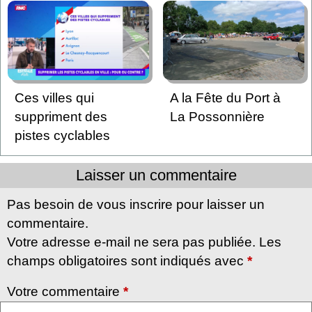
Ces villes qui
A la Fête du Port à
suppriment des
La Possonnière
pistes cyclables
Laisser un commentaire
Pas besoin de vous inscrire pour laisser un
commentaire.
Votre adresse e-mail ne sera pas publiée. Les
champs obligatoires sont indiqués avec
*
Votre commentaire
*