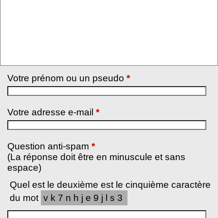
Votre prénom ou un pseudo
*
Votre adresse e-mail
*
Question anti-spam
*
(La réponse doit être en minuscule et sans
espace)
Quel est le deuxième est le cinquième caractère
du mot
vk7nhje9jls3