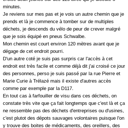
minutes.
Je reviens sur mes pas et je vois un autre chemin que je
prends et là je commence à tomber sur de multiples
déchets, je descends du vélo de peur de crever malgré
que je sois équipé en pneus Schwalbe.
Mon chemin est court environ 120 mètres avant que je
dégage de cet endroit pourri.
D'un autre coté je suis pas surpris car l'accès à cet
endroit est très facile et comme déjà dit j'ai croisé ce jour
des personnes, perso je suis passé par la rue Pierre et
Marie Curie à Trélazé mais il existe d'autres accès
comme par exemple par la D117.
En tout cas à farfouiller de visu dans ces déchets, on
constate très vite que ça fait longtemps que c'est là et ça
ne ressemble pas des déchets d'entreprises ou d'usines,
c'est plutot des dépots sauvages volontaires puisque l'on
y trouve des boites de médicaments, des oreillers, des