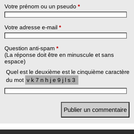
Votre prénom ou un pseudo
*
Votre adresse e-mail
*
Question anti-spam
*
(La réponse doit être en minuscule et sans
espace)
Quel est le deuxième est le cinquième caractère
du mot
vk7nhje9jls3