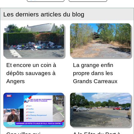
Les derniers articles du blog
Et encore un coin à
La grange enfin
dépôts sauvages à
propre dans les
Angers
Grands Carreaux