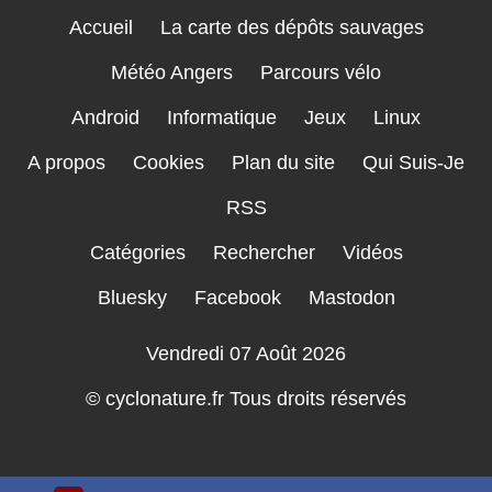
Accueil
La carte des dépôts sauvages
Météo Angers
Parcours vélo
Android
Informatique
Jeux
Linux
A propos
Cookies
Plan du site
Qui Suis-Je
RSS
Catégories
Rechercher
Vidéos
Bluesky
Facebook
Mastodon
Vendredi 07 Août 2026
© cyclonature.fr Tous droits réservés