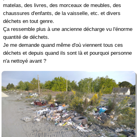
matelas, des livres, des morceaux de meubles, des
chaussures d'enfants, de la vaisselle, etc. et divers
déchets en tout genre.
Ça ressemble plus à une ancienne décharge vu l'énorme
quantité de déchets.
Je me demande quand même d'où viennent tous ces
déchets et depuis quand ils sont là et pourquoi personne
n'a nettoyé avant ?