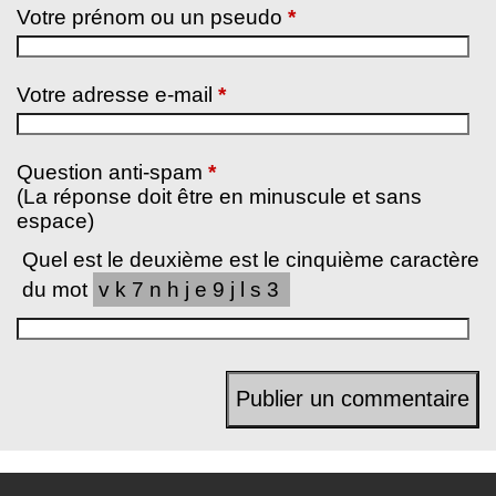
Votre prénom ou un pseudo
*
Votre adresse e-mail
*
Question anti-spam
*
(La réponse doit être en minuscule et sans
espace)
Quel est le deuxième est le cinquième caractère
du mot
vk7nhje9jls3