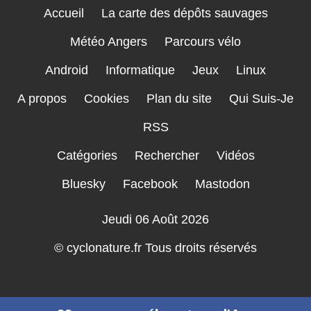
Accueil
La carte des dépôts sauvages
Météo Angers
Parcours vélo
Android
Informatique
Jeux
Linux
A propos
Cookies
Plan du site
Qui Suis-Je
RSS
Catégories
Rechercher
Vidéos
Bluesky
Facebook
Mastodon
Jeudi 06 Août 2026
© cyclonature.fr Tous droits réservés