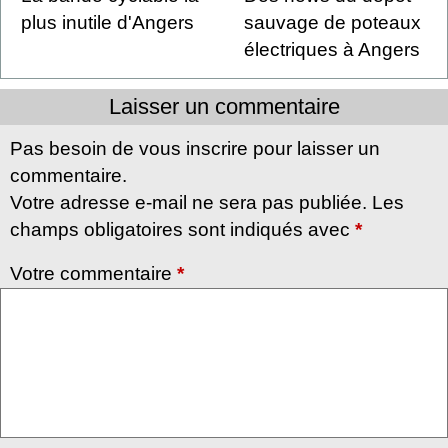
plus inutile d'Angers
sauvage de poteaux
électriques à Angers
Laisser un commentaire
Pas besoin de vous inscrire pour laisser un
commentaire.
Votre adresse e-mail ne sera pas publiée. Les
champs obligatoires sont indiqués avec
*
Votre commentaire
*