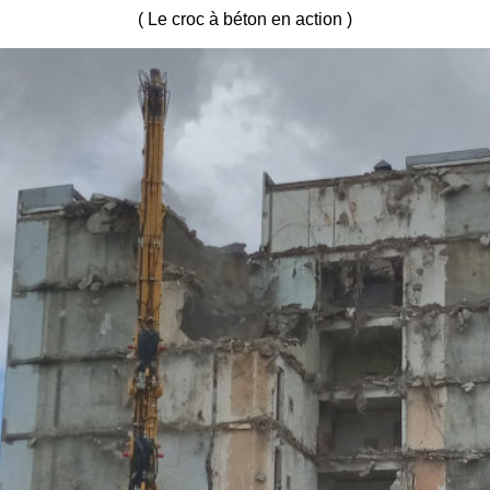
( Le croc à béton en action )