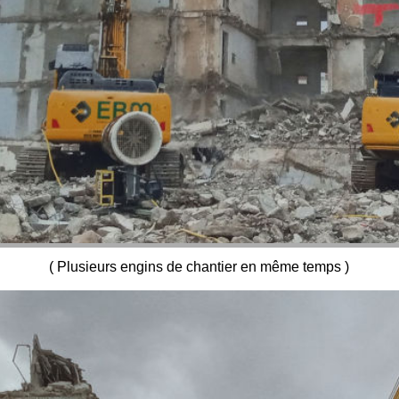
( Plusieurs engins de chantier en même temps )