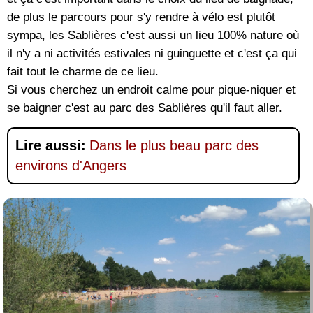
de plus le parcours pour s'y rendre à vélo est plutôt
sympa, les Sablières c'est aussi un lieu 100% nature où
il n'y a ni activités estivales ni guinguette et c'est ça qui
fait tout le charme de ce lieu.
Si vous cherchez un endroit calme pour pique-niquer et
se baigner c'est au parc des Sablières qu'il faut aller.
Lire aussi:
Dans le plus beau parc des
environs d'Angers