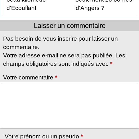
d'Ecouflant
d'Angers ?
Laisser un commentaire
Pas besoin de vous inscrire pour laisser un
commentaire.
Votre adresse e-mail ne sera pas publiée. Les
champs obligatoires sont indiqués avec
*
Votre commentaire
*
Votre prénom ou un pseudo
*