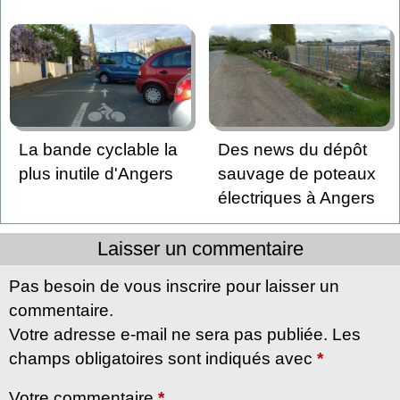
La bande cyclable la
Des news du dépôt
plus inutile d'Angers
sauvage de poteaux
électriques à Angers
Laisser un commentaire
Pas besoin de vous inscrire pour laisser un
commentaire.
Votre adresse e-mail ne sera pas publiée. Les
champs obligatoires sont indiqués avec
*
Votre commentaire
*