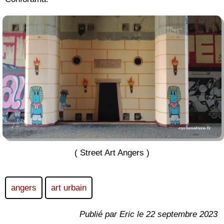
( Street Art Angers )
angers
art urbain
Publié par Eric le 22 septembre 2023