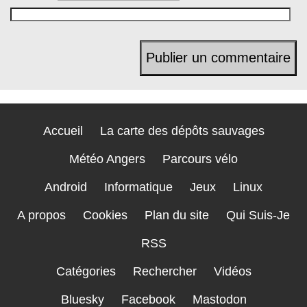
Accueil
La carte des dépôts sauvages
Météo Angers
Parcours vélo
Android
Informatique
Jeux
Linux
A propos
Cookies
Plan du site
Qui Suis-Je
RSS
Catégories
Rechercher
Vidéos
Bluesky
Facebook
Mastodon