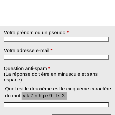
Votre prénom ou un pseudo
*
Votre adresse e-mail
*
Question anti-spam
*
(La réponse doit être en minuscule et sans
espace)
Quel est le deuxième est le cinquième caractère
du mot
vk7nhje9jls3