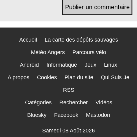
Accueil
La carte des dépôts sauvages
Météo Angers
Parcours vélo
Android
Informatique
Jeux
Linux
A propos
Cookies
Plan du site
Qui Suis-Je
RSS
Catégories
Rechercher
Vidéos
Bluesky
Facebook
Mastodon
Samedi 08 Août 2026