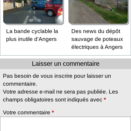
La bande cyclable la
Des news du dépôt
plus inutile d'Angers
sauvage de poteaux
électriques à Angers
Laisser un commentaire
Pas besoin de vous inscrire pour laisser un
commentaire.
Votre adresse e-mail ne sera pas publiée. Les
champs obligatoires sont indiqués avec
*
Votre commentaire
*