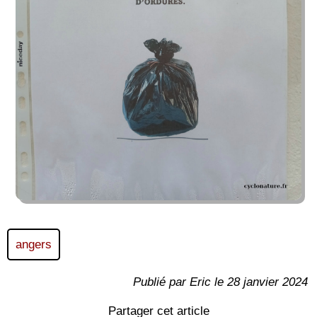
angers
Publié par Eric le 28 janvier 2024
Partager cet article