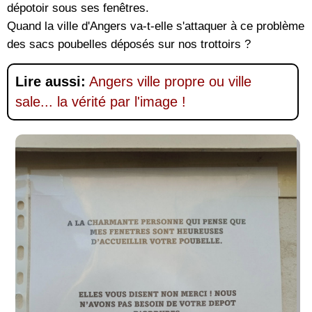
dépotoir sous ses fenêtres.
Quand la ville d'Angers va-t-elle s'attaquer à ce problème
des sacs poubelles déposés sur nos trottoirs ?
Lire aussi:
Angers ville propre ou ville
sale... la vérité par l'image !