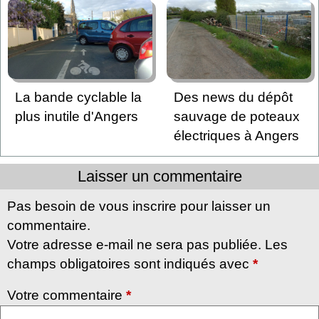
La bande cyclable la
Des news du dépôt
plus inutile d'Angers
sauvage de poteaux
électriques à Angers
Laisser un commentaire
Pas besoin de vous inscrire pour laisser un
commentaire.
Votre adresse e-mail ne sera pas publiée. Les
champs obligatoires sont indiqués avec
*
Votre commentaire
*