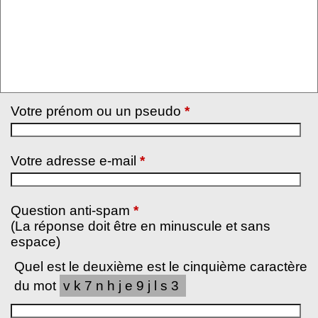
Votre prénom ou un pseudo
*
Votre adresse e-mail
*
Question anti-spam
*
(La réponse doit être en minuscule et sans
espace)
Quel est le deuxième est le cinquième caractère
du mot
vk7nhje9jls3