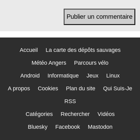
Accueil
La carte des dépôts sauvages
Météo Angers
Parcours vélo
Android
Informatique
Jeux
Linux
A propos
Cookies
Plan du site
Qui Suis-Je
RSS
Catégories
Rechercher
Vidéos
Bluesky
Facebook
Mastodon