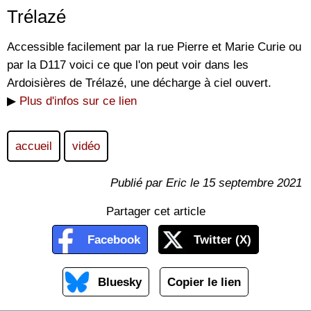
Trélazé
Accessible facilement par la rue Pierre et Marie Curie ou
par la D117 voici ce que l'on peut voir dans les
Ardoisières de Trélazé, une décharge à ciel ouvert.
▶
Plus d'infos sur ce lien
accueil
vidéo
Publié par Eric le 15 septembre 2021
Partager cet article
Facebook
Twitter (X)
Bluesky
Copier le lien