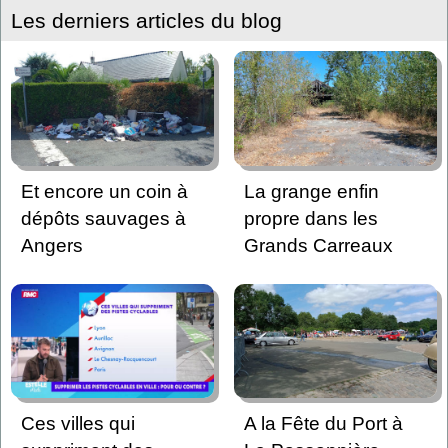
Les derniers articles du blog
Et encore un coin à
La grange enfin
dépôts sauvages à
propre dans les
Angers
Grands Carreaux
Ces villes qui
A la Fête du Port à