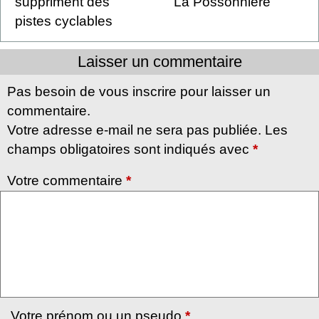
suppriment des
La Possonnière
pistes cyclables
Laisser un commentaire
Pas besoin de vous inscrire pour laisser un
commentaire.
Votre adresse e-mail ne sera pas publiée. Les
champs obligatoires sont indiqués avec
*
Votre commentaire
*
Votre prénom ou un pseudo
*