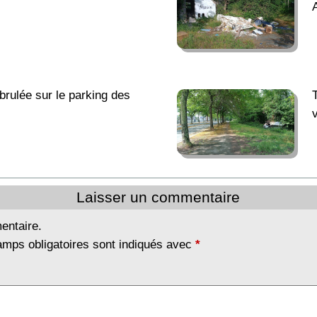
brulée sur le parking des
Laisser un commentaire
entaire.
amps obligatoires sont indiqués avec
*