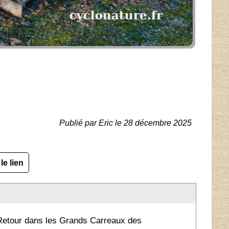
Publié par Eric le 28 décembre 2025
le lien
Retour dans les Grands Carreaux des