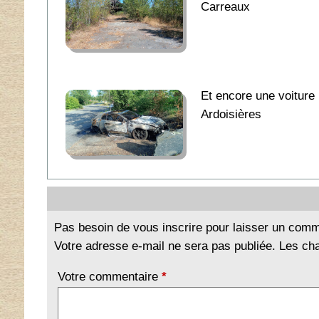
Carreaux
Et encore une voiture 
Ardoisières
Pas besoin de vous inscrire pour laisser un comm
Votre adresse e-mail ne sera pas publiée. Les ch
Votre commentaire
*