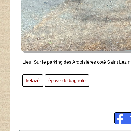
Lieu: Sur le parking des Ardoisières coté Saint Lézin
trélazé
épave de bagnole