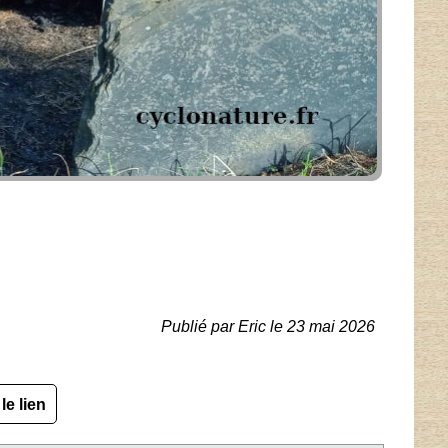
Publié par Eric le 23 mai 2026
le lien