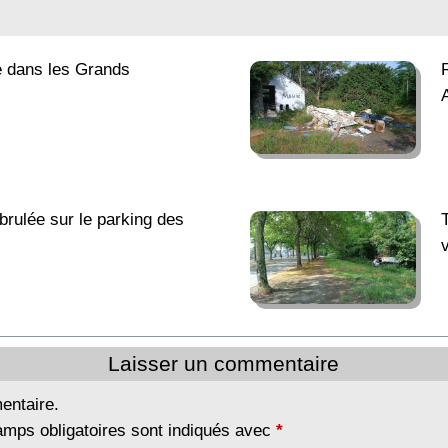
e dans les Grands
brulée sur le parking des
Laisser un commentaire
entaire.
amps obligatoires sont indiqués avec
*