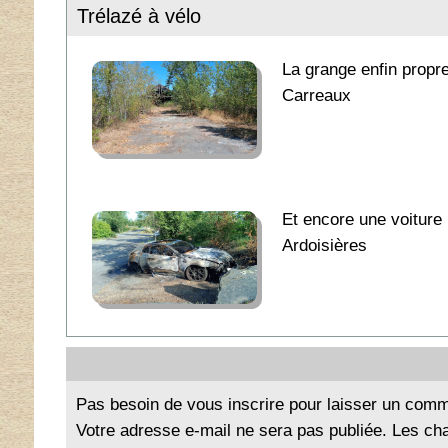
Trélazé à vélo
La grange enfin propr
Carreaux
Et encore une voiture 
Ardoisières
Pas besoin de vous inscrire pour laisser un comm
Votre adresse e-mail ne sera pas publiée. Les ch