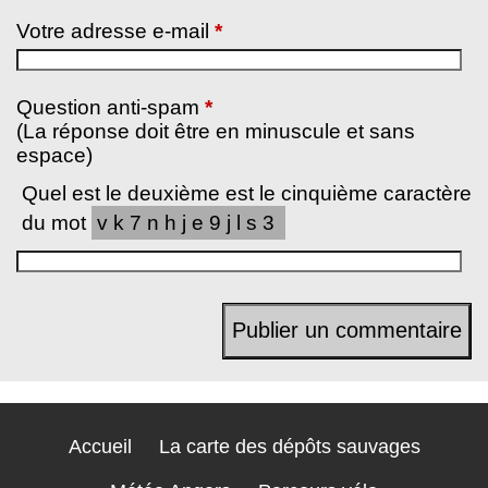
Votre adresse e-mail
*
Question anti-spam
*
(La réponse doit être en minuscule et sans
espace)
Quel est le deuxième est le cinquième caractère
du mot
vk7nhje9jls3
Accueil
La carte des dépôts sauvages