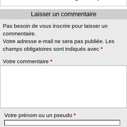
Laisser un commentaire
Pas besoin de vous inscrire pour laisser un
commentaire.
Votre adresse e-mail ne sera pas publiée. Les
champs obligatoires sont indiqués avec
*
Votre commentaire
*
Votre prénom ou un pseudo
*