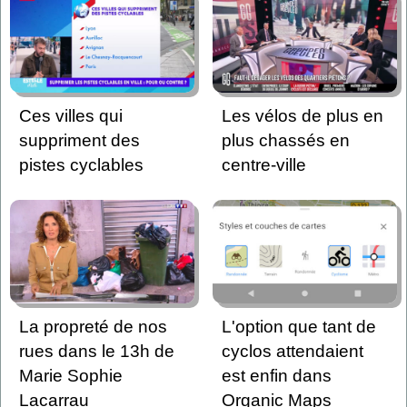
Ces villes qui
Les vélos de plus en
suppriment des
plus chassés en
pistes cyclables
centre-ville
La propreté de nos
L'option que tant de
rues dans le 13h de
cyclos attendaient
Marie Sophie
est enfin dans
Lacarrau
Organic Maps