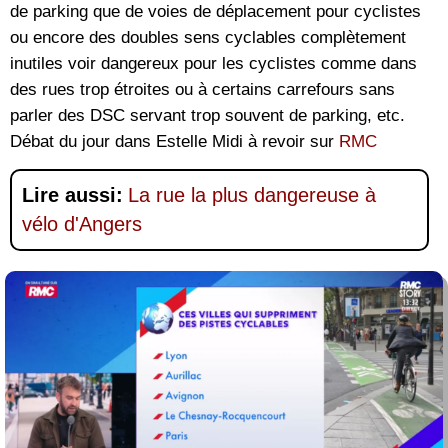
de parking que de voies de déplacement pour cyclistes
ou encore des doubles sens cyclables complètement
inutiles voir dangereux pour les cyclistes comme dans
des rues trop étroites ou à certains carrefours sans
parler des DSC servant trop souvent de parking, etc.
Débat du jour dans Estelle Midi à revoir sur
RMC
Lire aussi:
La rue la plus dangereuse à
vélo d'Angers