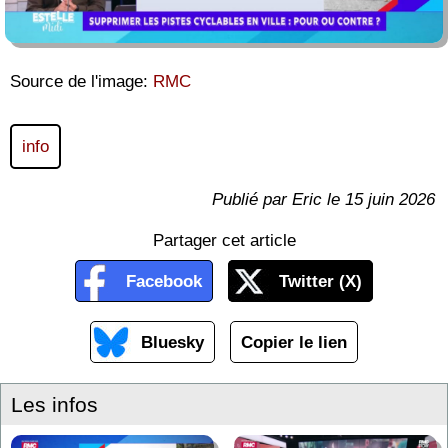
Source de l'image:
RMC
info
Publié par Eric le 15 juin 2026
Partager cet article
Facebook
Twitter (X)
Bluesky
Copier le lien
Les infos