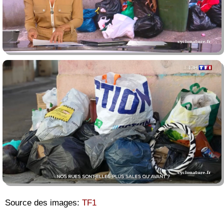
Source des images:
TF1