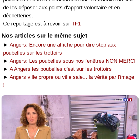
de les déposer aux points d'apport volontaire et en
déchetteries.
Ce reportage est à revoir sur
TF1
Nos articles sur le même sujet
►
Angers: Encore une affiche pour dire stop aux
poubelles sur les trottoirs
►
Angers: Les poubelles sous nos fenêtres NON MERCI
►
A Angers les poubelles c'est sur les trottoirs
►
Angers ville propre ou ville sale... la vérité par l'image
!