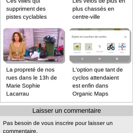
Ces villes qui
Les vélos de plus en
suppriment des
plus chassés en
pistes cyclables
centre-ville
La propreté de nos
L'option que tant de
rues dans le 13h de
cyclos attendaient
Marie Sophie
est enfin dans
Lacarrau
Organic Maps
Laisser un commentaire
Pas besoin de vous inscrire pour laisser un
commentaire.