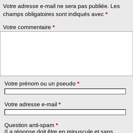
Votre adresse e-mail ne sera pas publiée. Les
champs obligatoires sont indiqués avec
*
Votre commentaire
*
Votre prénom ou un pseudo
*
Votre adresse e-mail
*
Question anti-spam
*
(La réponse doit être en minuscule et sans