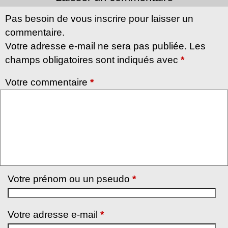
Pas besoin de vous inscrire pour laisser un
commentaire.
Votre adresse e-mail ne sera pas publiée. Les
champs obligatoires sont indiqués avec
*
Votre commentaire
*
Votre prénom ou un pseudo
*
Votre adresse e-mail
*