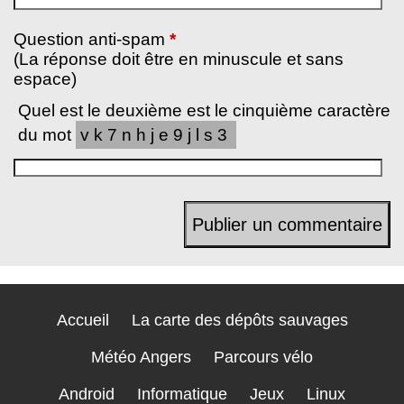
Question anti-spam
*
(La réponse doit être en minuscule et sans
espace)
Quel est le deuxième est le cinquième caractère
du mot
vk7nhje9jls3
Accueil
La carte des dépôts sauvages
Météo Angers
Parcours vélo
Android
Informatique
Jeux
Linux