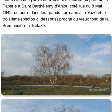
Paperie à Saint Barthélemy d'Anjou coté rue du 8 Mai
1945, un autre dans les grands carreaux à Trélazé et le
troisième (photos ci dessous) proche du vieux fond de la
Brémandière à Trélazé.