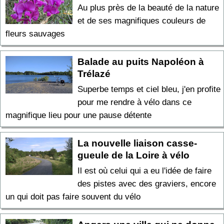
Au plus près de la beauté de la nature
et de ses magnifiques couleurs de
fleurs sauvages
Balade au puits Napoléon à
Trélazé
Superbe temps et ciel bleu, j'en profite
pour me rendre à vélo dans ce
magnifique lieu pour une pause détente
La nouvelle liaison casse-
gueule de la Loire à vélo
Il est où celui qui a eu l'idée de faire
des pistes avec des graviers, encore
un qui doit pas faire souvent du vélo