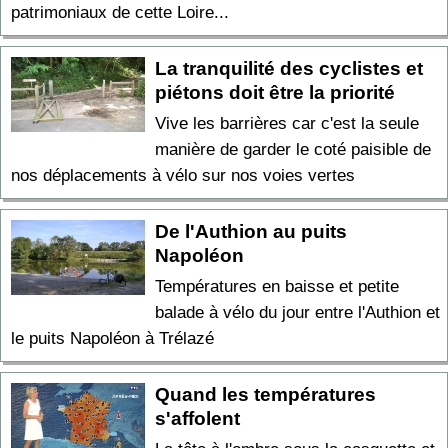
patrimoniaux de cette Loire...
La tranquilité des cyclistes et
piétons doit être la priorité
Vive les barrières car c'est la seule
manière de garder le coté paisible de
nos déplacements à vélo sur nos voies vertes
De l'Authion au puits
Napoléon
Températures en baisse et petite
balade à vélo du jour entre l'Authion et
le puits Napoléon à Trélazé
Quand les températures
s'affolent