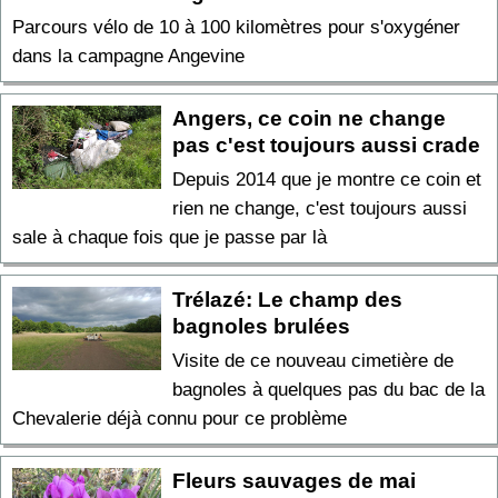
Parcours vélo de 10 à 100 kilomètres pour s'oxygéner
dans la campagne Angevine
Angers, ce coin ne change
pas c'est toujours aussi crade
Depuis 2014 que je montre ce coin et
rien ne change, c'est toujours aussi
sale à chaque fois que je passe par là
Trélazé: Le champ des
bagnoles brulées
Visite de ce nouveau cimetière de
bagnoles à quelques pas du bac de la
Chevalerie déjà connu pour ce problème
Fleurs sauvages de mai